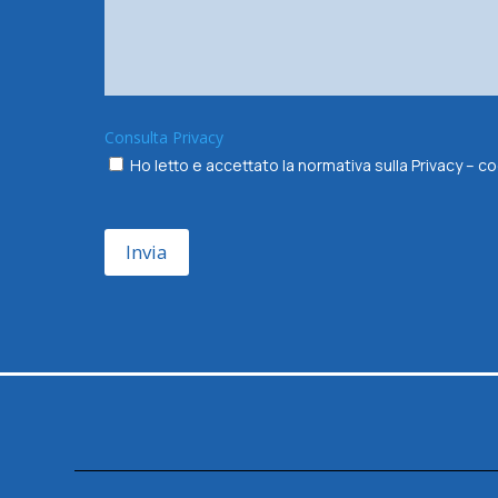
Consulta Privacy
Ho letto e accettato la normativa sulla Privacy –
Invia