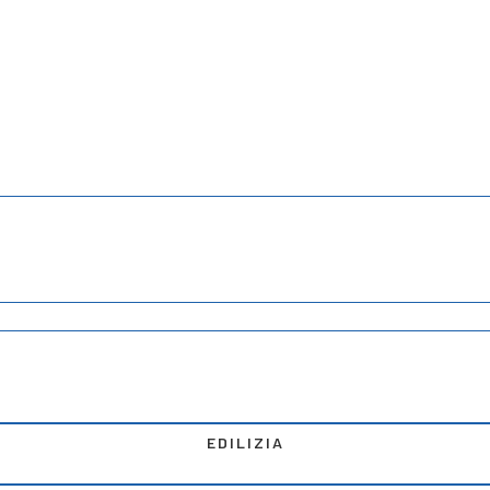
EDILIZIA