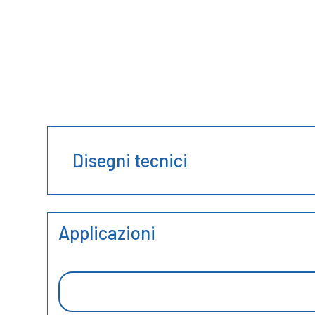
Disegni tecnici
Applicazioni