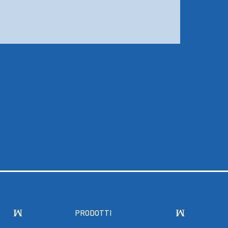
PRODOTTI