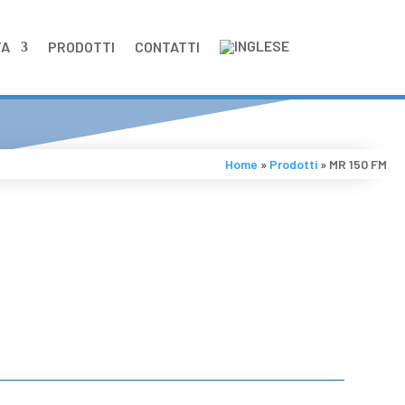
TA
PRODOTTI
CONTATTI
Home
»
Prodotti
»
MR 150 FM