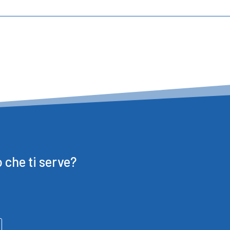
o che ti serve?