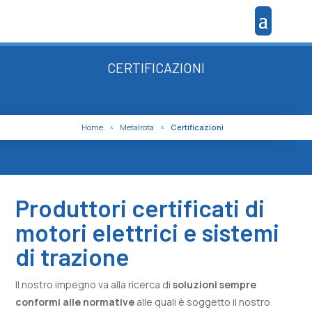
CERTIFICAZIONI
Home
Metalrota
Certificazioni
X
X
Produttori certificati di
motori elettrici e sistemi
di trazione
Il nostro impegno va alla ricerca di
soluzioni sempre
conformi alle normative
alle quali è soggetto il nostro