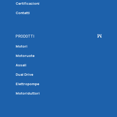
Certificazioni
Contatti
PRODOTTI
Motori
Motoruote
Assali
Dual Drive
Elettropompe
Motoriduttori
Motoruote