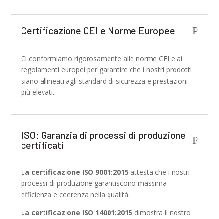
Certificazione CEI e Norme Europee
P
Ci conformiamo rigorosamente alle norme CEI e ai
regolamenti europei per garantire che i nostri prodotti
siano allineati agli standard di sicurezza e prestazioni
più elevati.
ISO: Garanzia di processi di produzione
P
certificati
La certificazione ISO 9001:2015
attesta che i nostri
processi di produzione garantiscono massima
efficienza e coerenza nella qualità.
La certificazione ISO 14001:2015
dimostra il nostro