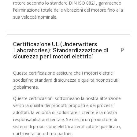
rotore secondo lo standard DIN ISO 8821, garantendo
l'eliminazione totale delle vibrazioni del motore fino alla
sua velocità nominale.
Certificazione UL (Underwriters
Laboratories): Standardizzazione di
P
sicurezza per i motori elettrici
Questa certificazione assicura che i motorI elettrici
soddisfino standard di sicurezza e qualità riconosciuti
globalmente.
Queste certificazioni sottolineano la nostra attenzione
verso la qualità dei prodotti proposti e dei processi
adottati, la volontà di soddisfare il cliente e la nostra
responsabilità ambientale. Se cerchi un produttore di
sistemi di propulsione elettrica certificato e qualificato,
qui troverai un ottimo partner.