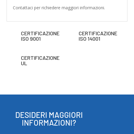
Contattaci per richiedere maggiori informazioni.
CERTIFICAZIONE
CERTIFICAZIONE
ISO 9001
ISO 14001
CERTIFICAZIONE
UL
DESIDERI MAGGIORI
INFORMAZIONI?