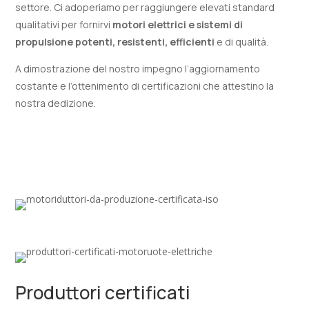
settore. Ci adoperiamo per raggiungere elevati standard
qualitativi per fornirvi
motori elettrici e sistemi di
propulsione potenti, resistenti, efficienti
e di qualità.
A dimostrazione del nostro impegno l’aggiornamento
costante e l’ottenimento di certificazioni che attestino la
nostra dedizione.
Produttori certificati