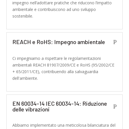
impegno nell’adottare pratiche che riducono l’impatto
ambientale e contribuiscono ad uno sviluppo
sostenibile.
REACH e RoHS: Impegno ambientale
P
Ci impegniamo a rispettare le regolamentazioni
ambientali REACH 81907/2009/CE e RoHS (95/2002/CE
+ 65/2011/CE), contribuendo alla salvaguardia
dell'ambiente.
EN 60034-14 IEC 60034-14: Riduzione
P
delle vibrazioni
Abbiamo implementato una meticolosa bilanciatura del