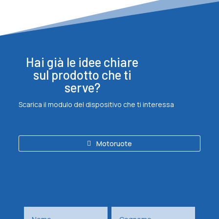
Hai già le idee chiare
sul prodotto che ti
serve?
Scarica il modulo del dispositivo che ti interessa
Motoruote