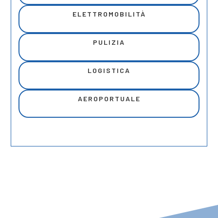
ELETTROMOBILITÀ
PULIZIA
LOGISTICA
AEROPORTUALE