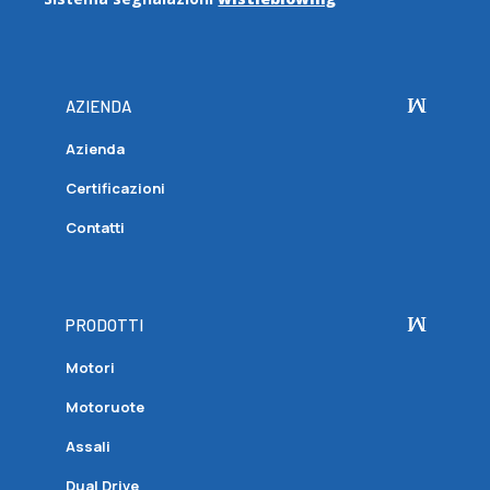
AZIENDA
Azienda
Certificazioni
Contatti
PRODOTTI
Motori
Motoruote
Assali
Dual Drive