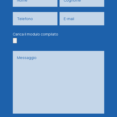
Carica il modulo compilato