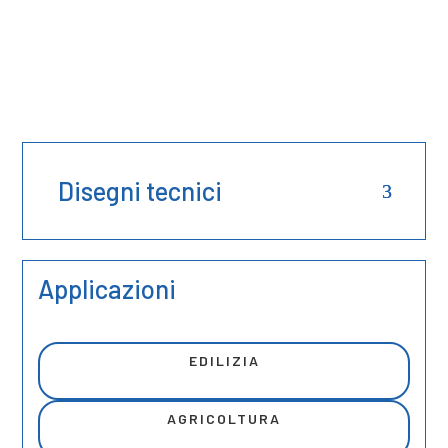
Disegni tecnici
Applicazioni
EDILIZIA
AGRICOLTURA