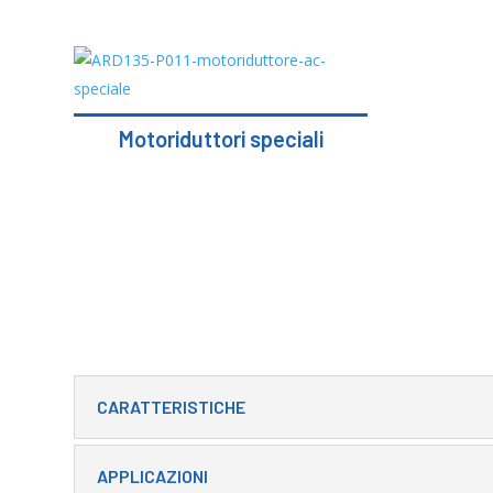
Motoriduttori speciali
CARATTERISTICHE
APPLICAZIONI