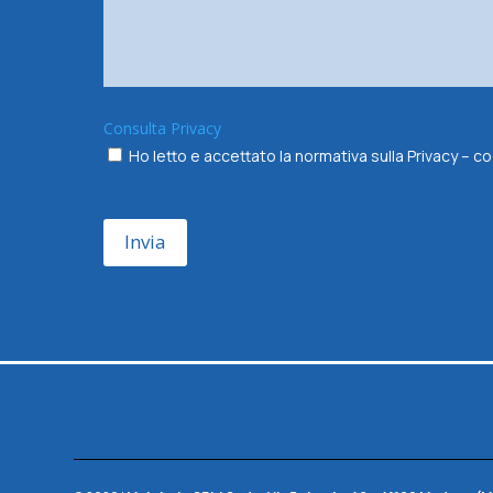
Consulta Privacy
Ho letto e accettato la normativa sulla Privacy –
Invia