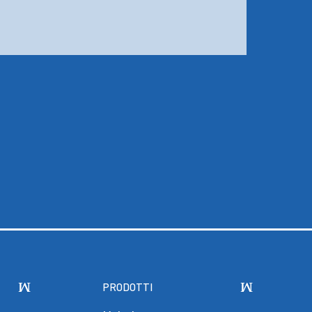
PRODOTTI