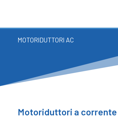
MOTORIDUTTORI AC
Motoriduttori a corrente