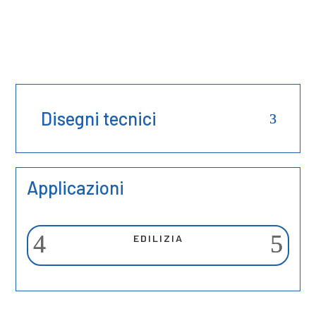
Disegni tecnici
Applicazioni
EDILIZIA