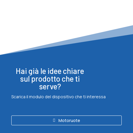
Hai già le idee chiare
sul prodotto che ti
serve?
Scarica il modulo del dispositivo che ti interessa
Motoruote