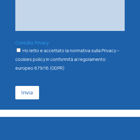
Consulta Privacy
Ho letto e accettato la normativa sulla Privacy –
cookies policy in conformità al regolamento
europeo 679/16 (GDPR)
Invia