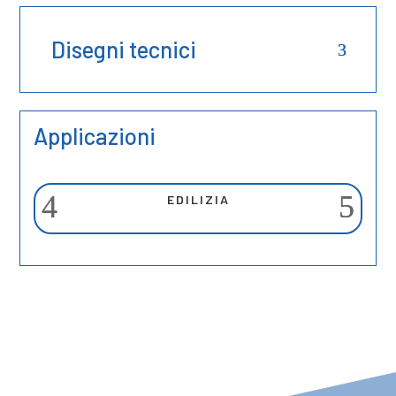
Disegni tecnici
Applicazioni
EDILIZIA