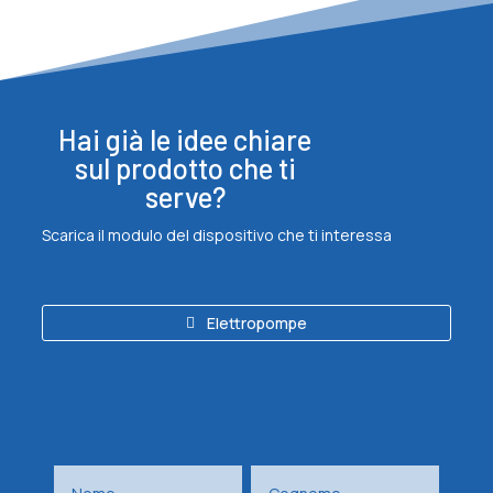
Hai già le idee chiare
sul prodotto che ti
serve?
Scarica il modulo del dispositivo che ti interessa
Elettropompe