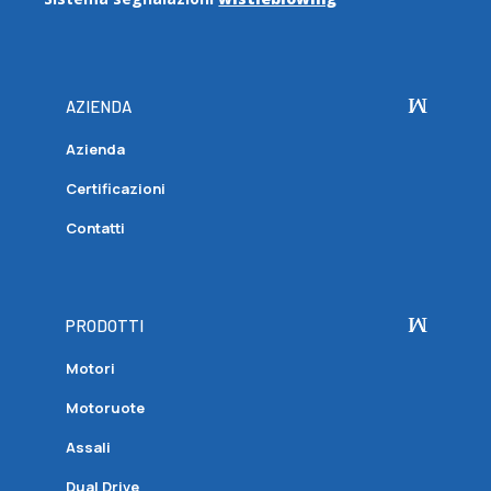
AZIENDA
Azienda
Certificazioni
Contatti
PRODOTTI
Motori
Motoruote
Assali
Dual Drive