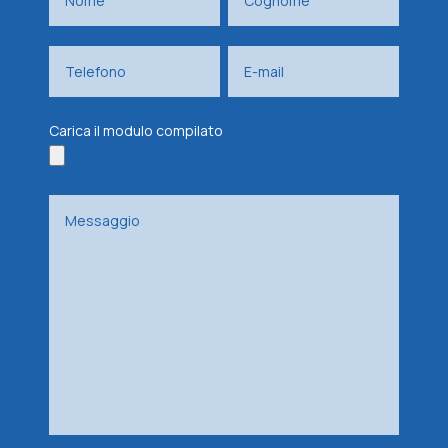
Carica il modulo compilato