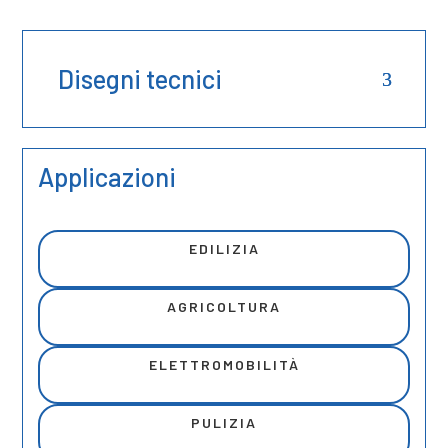
Disegni tecnici
Applicazioni
EDILIZIA
AGRICOLTURA
ELETTROMOBILITÀ
PULIZIA