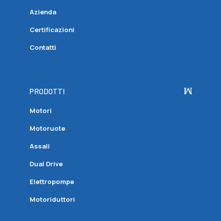
Azienda
Certificazioni
Contatti
PRODOTTI
Motori
Motoruote
Assali
Dual Drive
Elettropompe
Motoriduttori