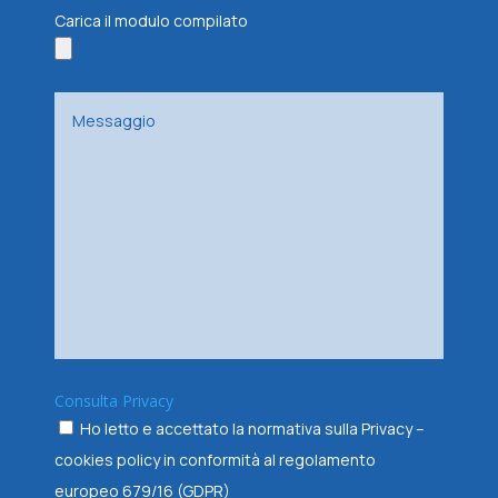
Carica il modulo compilato
Consulta Privacy
Ho letto e accettato la normativa sulla Privacy –
cookies policy in conformità al regolamento
europeo 679/16 (GDPR)