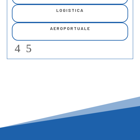
LOGISTICA
AEROPORTUALE