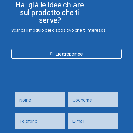
Hai già le idee chiare
sul prodotto che ti
serve?
Scarica il modulo del dispositivo che ti interessa
Elettropompe